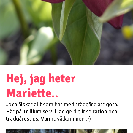
Hej, jag heter
Mariette..
..och älskar allt som har med trädgård att göra.
Här på Trillium.se vill jag ge dig inspiration och
trädgårdstips. Varmt välkommen :-)