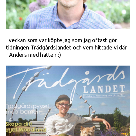
I veckan som var köpte jag som jag oftast gör
tidningen Trädgårdslandet och vem hittade vi där
- Anders med hatten :)