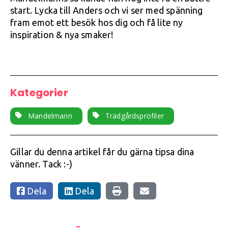
start. Lycka till Anders och vi ser med spänning
fram emot ett besök hos dig och få lite ny
inspiration & nya smaker!
Kategorier
Mandelmann
Trädgårdsprofiler
Gillar du denna artikel får du gärna tipsa dina
vänner. Tack :-)
Dela
Dela