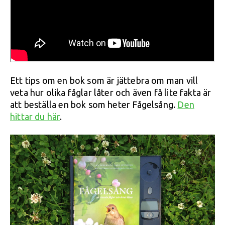
Ett tips om en bok som är jättebra om man vill
veta hur olika fåglar låter och även få lite fakta är
att beställa en bok som heter Fågelsång.
Den
hittar du här
.