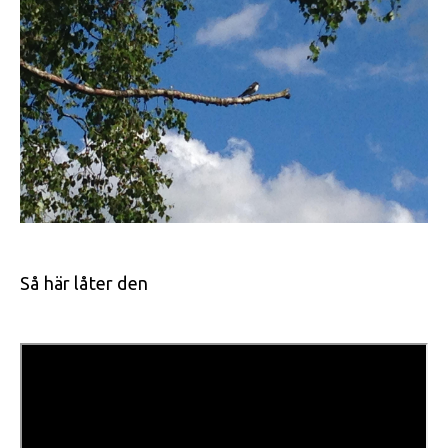
Så här låter den