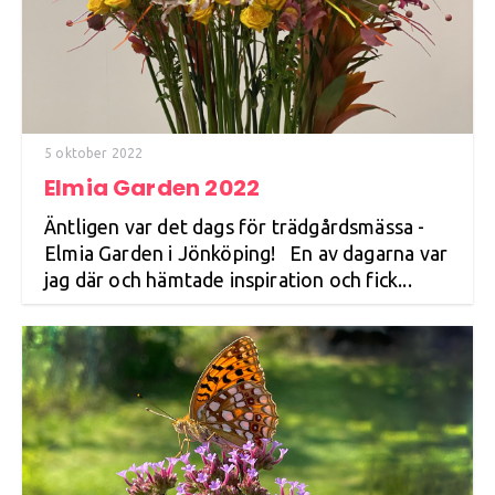
5 oktober 2022
Elmia Garden 2022
Äntligen var det dags för trädgårdsmässa -
Elmia Garden i Jönköping! En av dagarna var
jag där och hämtade inspiration och fick...