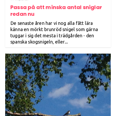
Passa på att minska antal sniglar
redan nu
De senaste åren har vi nog alla fått lära
känna en mörkt brunröd snigel som gärna
tuggar i sig det mesta i trädgården - den
spanska skogsnigeln, eller...