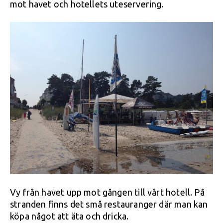
mot havet och hotellets uteservering.
Vy från havet upp mot gången till vårt hotell. På
stranden finns det små restauranger där man kan
köpa något att äta och dricka.