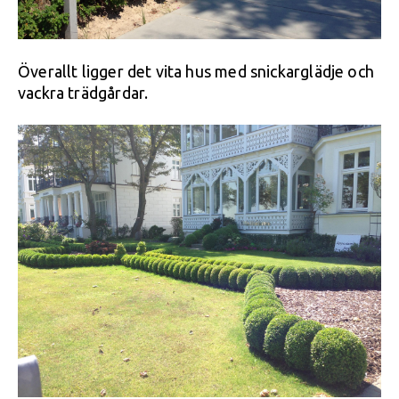
Överallt ligger det vita hus med snickarglädje och
vackra trädgårdar.