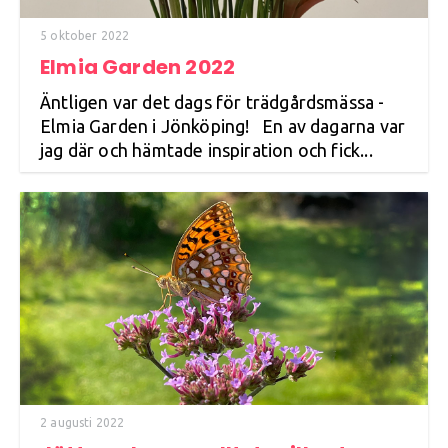
5 oktober 2022
Elmia Garden 2022
Äntligen var det dags för trädgårdsmässa -
Elmia Garden i Jönköping! En av dagarna var
jag där och hämtade inspiration och fick...
2 augusti 2022