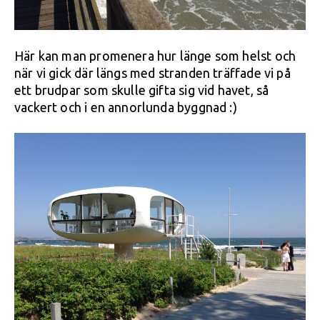
Här kan man promenera hur länge som helst och
när vi gick där längs med stranden träffade vi på
ett brudpar som skulle gifta sig vid havet, så
vackert och i en annorlunda byggnad :)