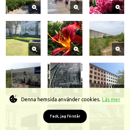
Denna hemsida använder cookies.
Läs mer
Tack, jag förstår