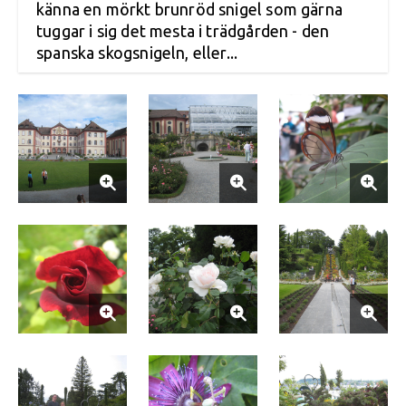
känna en mörkt brunröd snigel som gärna
tuggar i sig det mesta i trädgården - den
spanska skogsnigeln, eller...