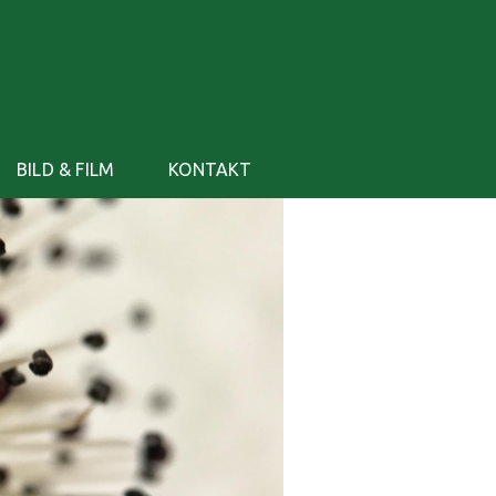
BILD & FILM
KONTAKT