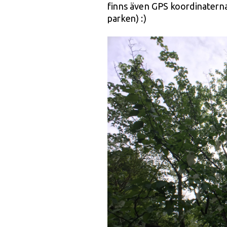
finns även GPS koordinaterna 
parken) :)