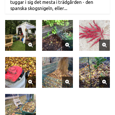
tuggar i sig det mesta i trädgården - den
spanska skogsnigeln, eller...