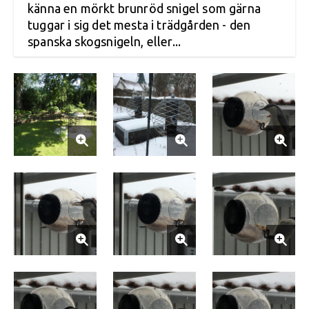
känna en mörkt brunröd snigel som gärna
tuggar i sig det mesta i trädgården - den
spanska skogsnigeln, eller...