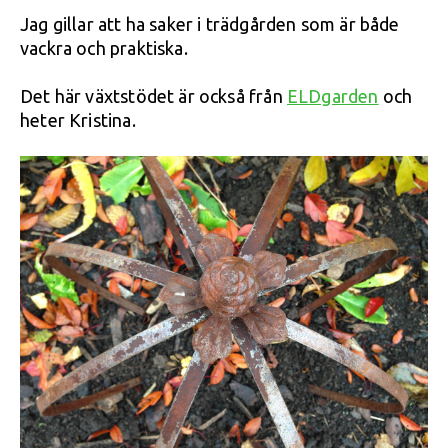
Jag gillar att ha saker i trädgården som är både
vackra och praktiska.
Det här växtstödet är också från
ELDgarden
och
heter Kristina.