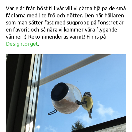
Varje år från höst till vår vill vi gärna hjälpa de små
fåglarna med lite frö och nötter. Den här hållaren
som man sätter fast med sugpropp på fönstret är
en favorit och så nära vi kommer våra flygande
vänner :) Rekommenderas varmt! Finns på
Designtorget
.