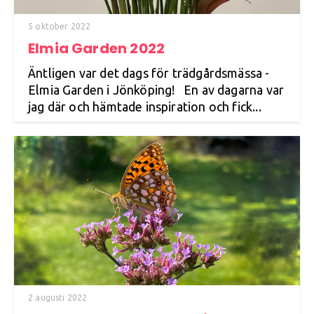
5 oktober 2022
Elmia Garden 2022
Äntligen var det dags för trädgårdsmässa -
Elmia Garden i Jönköping! En av dagarna var
jag där och hämtade inspiration och fick...
2 augusti 2022