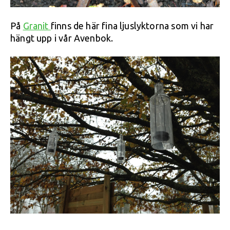
På
Granit
finns de här fina ljuslyktorna som vi har
hängt upp i vår Avenbok.