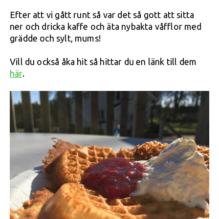
Efter att vi gått runt så var det så gott att sitta
ner och dricka kaffe och äta nybakta våfflor med
grädde och sylt, mums!
Vill du också åka hit så hittar du en länk till dem
här
.