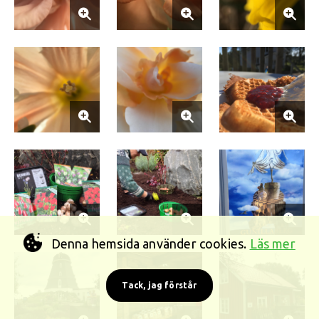
Denna hemsida använder cookies.
Läs mer
Tack, jag förstår