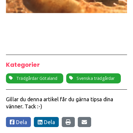
Kategorier
Trädgårdar Götaland
Svenska trädgårdar
Gillar du denna artikel får du gärna tipsa dina
vänner. Tack :-)
Dela
Dela