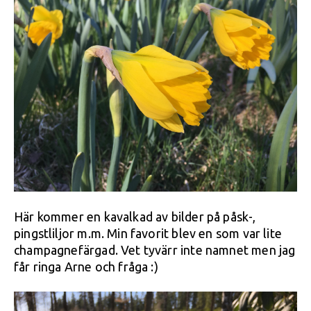
Här kommer en kavalkad av bilder på påsk-,
pingstliljor m.m. Min favorit blev en som var lite
champagnefärgad. Vet tyvärr inte namnet men jag
får ringa Arne och fråga :)