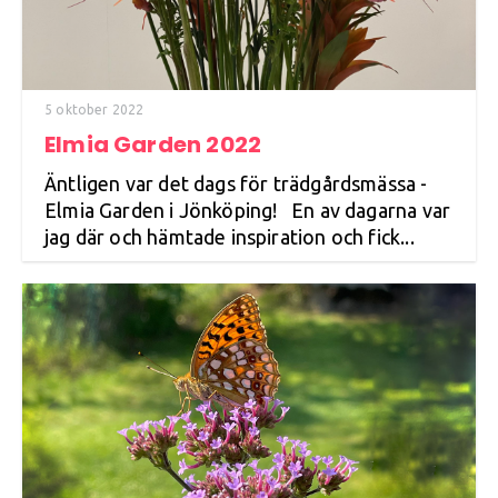
5 oktober 2022
Elmia Garden 2022
Äntligen var det dags för trädgårdsmässa -
Elmia Garden i Jönköping! En av dagarna var
jag där och hämtade inspiration och fick...