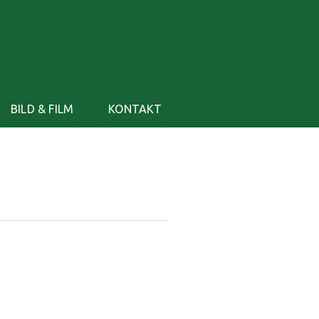
BILD & FILM
KONTAKT