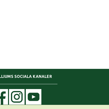
LLIUMS SOCIALA KANALER